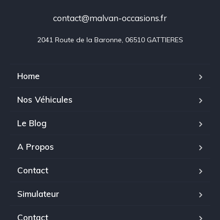
contact@malvan-occasions.fr
2041 Route de la Baronne, 06510 GATTIERES
Home
Nos Véhicules
Le Blog
A Propos
Contact
Simulateur
Contact