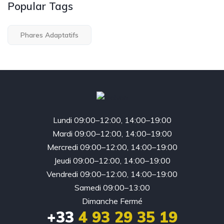
Popular Tags
Phares Adaptatifs
Lundi 09:00–12:00, 14:00–19:00
Mardi 09:00–12:00, 14:00–19:00
Mercredi 09:00–12:00, 14:00–19:00
Jeudi 09:00–12:00, 14:00–19:00
Vendredi 09:00–12:00, 14:00–19:00
Samedi 09:00–13:00
Dimanche Fermé
+33
4 93 29 35 19