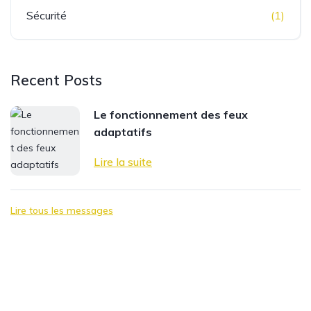
Sécurité
(1)
Recent Posts
Le fonctionnement des feux
adaptatifs
Lire la suite
Lire tous les messages