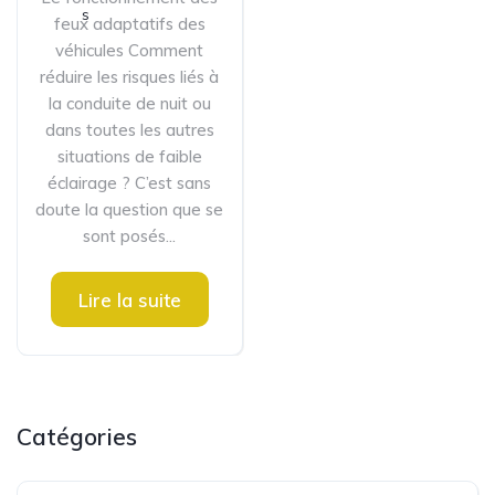
feux adaptatifs des
véhicules Comment
réduire les risques liés à
la conduite de nuit ou
dans toutes les autres
situations de faible
éclairage ? C’est sans
doute la question que se
sont posés...
Lire la suite
Catégories