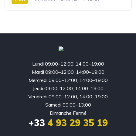
4 roues Motrices / 4X4
Lundi 09:00–12:00, 14:00–19:00
Mardi 09:00–12:00, 14:00–19:00
Mercredi 09:00–12:00, 14:00–19:00
Jeudi 09:00–12:00, 14:00–19:00
Vendredi 09:00–12:00, 14:00–19:00
Samedi 09:00–13:00
Dimanche Fermé
+33
4 93 29 35 19