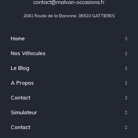
contact@malvan-occasions.fr
2041 Route de la Baronne, 06510 GATTIERES
Home
Nos Véhicules
Le Blog
A Propos
Contact
Simulateur
Contact