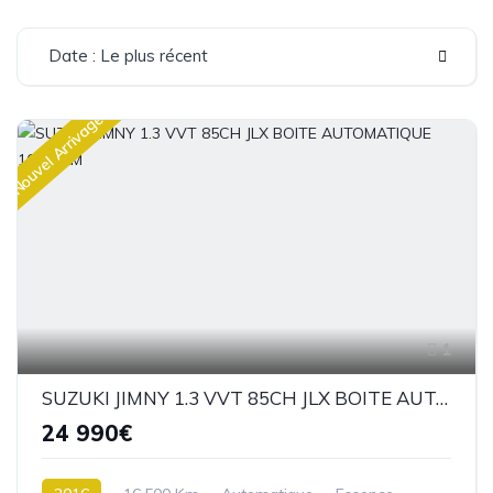
Date : Le plus récent
Nouvel Arrivage
1
SUZUKI JIMNY 1.3 VVT 85CH JLX BOITE AUTOMATIQUE 16500KM
24 990€