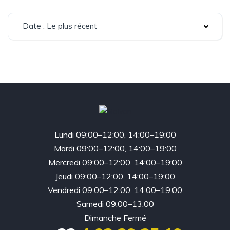
Date : Le plus récent
Lundi 09:00–12:00, 14:00–19:00
Mardi 09:00–12:00, 14:00–19:00
Mercredi 09:00–12:00, 14:00–19:00
Jeudi 09:00–12:00, 14:00–19:00
Vendredi 09:00–12:00, 14:00–19:00
Samedi 09:00–13:00
Dimanche Fermé