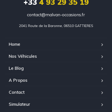
+33
4 93 29 35 19
contact@malvan-occasions.fr
2041 Route de la Baronne, 06510 GATTIERES
Home
Nos Véhicules
Le Blog
A Propos
Contact
Simulateur