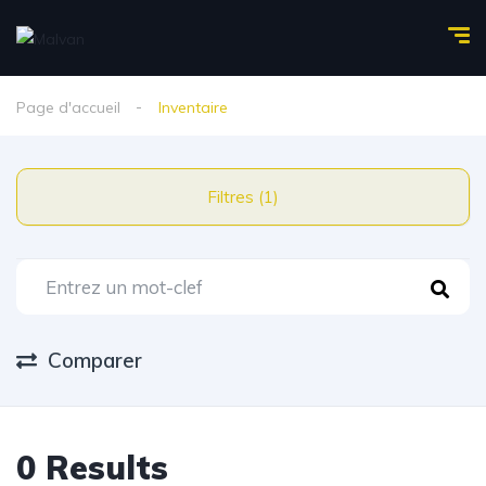
Page d'accueil
Inventaire
Filtres (1)
Comparer
0 Results