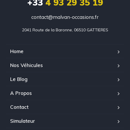
+33
4 93 29 35 19
contact@malvan-occasions.fr
2041 Route de la Baronne, 06510 GATTIERES
Home
Nos Véhicules
Le Blog
A Propos
Contact
Simulateur