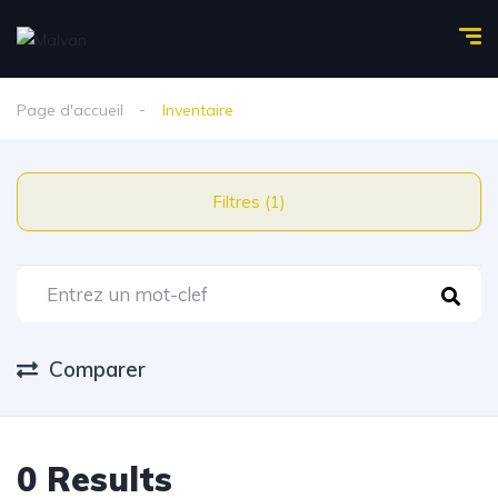
Page d'accueil
Inventaire
Filtres (1)
Comparer
0 Results