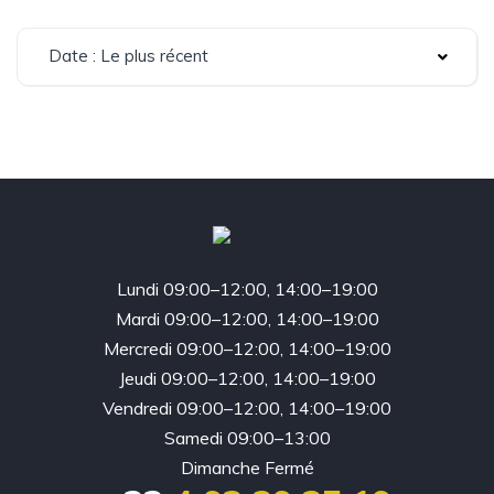
Date : Le plus récent
Lundi 09:00–12:00, 14:00–19:00
Mardi 09:00–12:00, 14:00–19:00
Mercredi 09:00–12:00, 14:00–19:00
Jeudi 09:00–12:00, 14:00–19:00
Vendredi 09:00–12:00, 14:00–19:00
Samedi 09:00–13:00
Dimanche Fermé