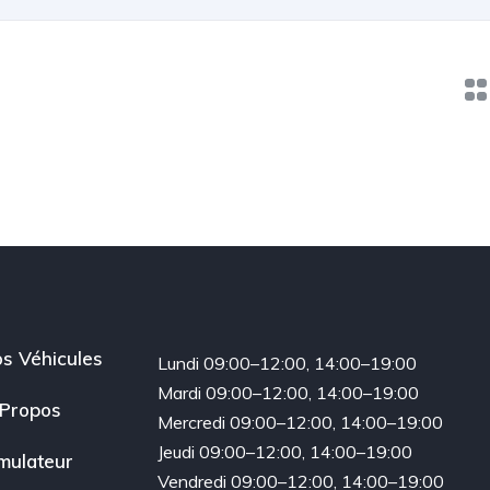
s Véhicules
Lundi 09:00–12:00, 14:00–19:00
Mardi 09:00–12:00, 14:00–19:00
Propos
Mercredi 09:00–12:00, 14:00–19:00
Jeudi 09:00–12:00, 14:00–19:00
mulateur
Vendredi 09:00–12:00, 14:00–19:00