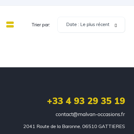
Date : Le plus récent
Trier par:
+33 4 93 29 35 19
contact@malvan-occasions.fr
2041 Route de la Baronne, 06510 GATTIERES