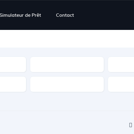
Simulateur de Prêt
Contact
Contrôle Technique
Boîte de vitesse