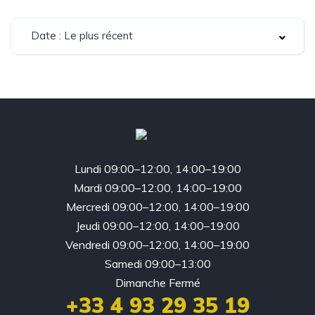
Date : Le plus récent
Lundi 09:00–12:00, 14:00–19:00
Mardi 09:00–12:00, 14:00–19:00
Mercredi 09:00–12:00, 14:00–19:00
Jeudi 09:00–12:00, 14:00–19:00
Vendredi 09:00–12:00, 14:00–19:00
Samedi 09:00–13:00
Dimanche Fermé
+33 4 93 29 35 19