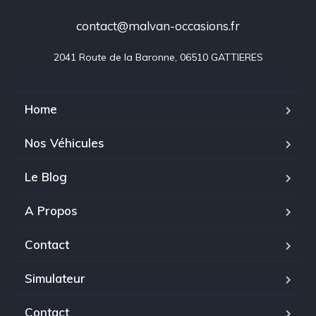
contact@malvan-occasions.fr
2041 Route de la Baronne, 06510 GATTIERES
Home
Nos Véhicules
Le Blog
A Propos
Contact
Simulateur
Contact