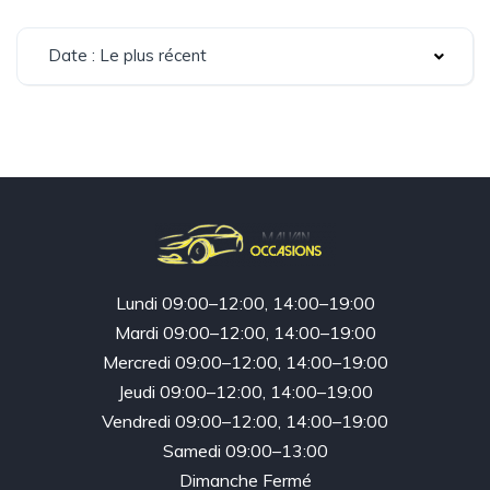
Date : Le plus récent
Lundi 09:00–12:00, 14:00–19:00
Mardi 09:00–12:00, 14:00–19:00
Mercredi 09:00–12:00, 14:00–19:00
Jeudi 09:00–12:00, 14:00–19:00
Vendredi 09:00–12:00, 14:00–19:00
Samedi 09:00–13:00
Dimanche Fermé