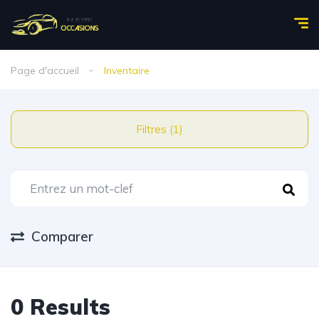
Page d'accueil
Inventaire
Filtres (1)
Comparer
0 Results