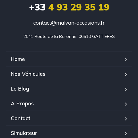
+33
4 93 29 35 19
contact@malvan-occasions.fr
2041 Route de la Baronne, 06510 GATTIERES
Home
Nos Véhicules
Le Blog
A Propos
Contact
Simulateur