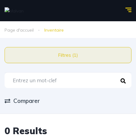
Page d'accueil
Inventaire
Filtres (1)
Comparer
0 Results