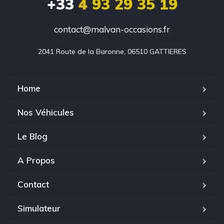
+33
4 93 29 35 19
contact@malvan-occasions.fr
2041 Route de la Baronne, 06510 GATTIERES
Home
Nos Véhicules
Le Blog
A Propos
Contact
Simulateur