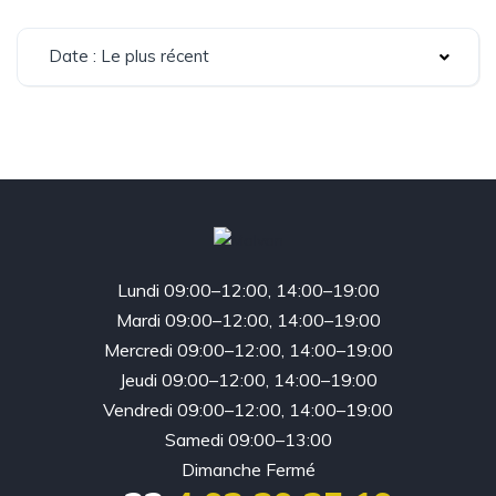
Date : Le plus récent
Lundi 09:00–12:00, 14:00–19:00
Mardi 09:00–12:00, 14:00–19:00
Mercredi 09:00–12:00, 14:00–19:00
Jeudi 09:00–12:00, 14:00–19:00
Vendredi 09:00–12:00, 14:00–19:00
Samedi 09:00–13:00
Dimanche Fermé