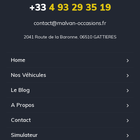
+33
4 93 29 35 19
contact@malvan-occasions.fr
2041 Route de la Baronne, 06510 GATTIERES
Home
Nos Véhicules
Le Blog
A Propos
Contact
Simulateur