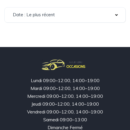
Date : Le plus récent
Lundi 09:00–12:00, 14:00–19:00
Mardi 09:00–12:00, 14:00–19:00
Mercredi 09:00–12:00, 14:00–19:00
Jeudi 09:00–12:00, 14:00–19:00
Vendredi 09:00–12:00, 14:00–19:00
Samedi 09:00–13:00
Dimanche Fermé