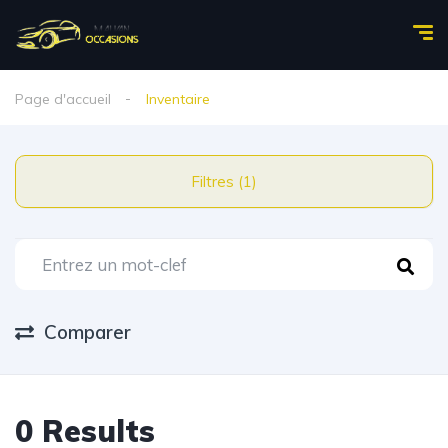
Page d'accueil
Inventaire
Filtres (1)
Comparer
0 Results