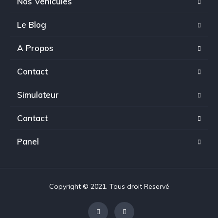
Nos Véhicules
Le Blog
A Propos
Contact
Simulateur
Contact
Panel
Copyright © 2021. Tous droit Reservé