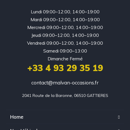
Lundi 09:00–12:00, 14:00–19:00
Mardi 09:00–12:00, 14:00–19:00
Mercredi 09:00–12:00, 14:00–19:00
Jeudi 09:00–12:00, 14:00–19:00
Vendredi 09:00–12:00, 14:00–19:00
Samedi 09:00–13:00
Dimanche Fermé
+33 4 93 29 35 19
contact@malvan-occasions.fr
2041 Route de la Baronne, 06510 GATTIERES
Home