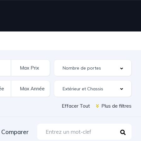
Extérieur et Chassis
Effacer Tout
Plus de filtres
Comparer