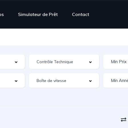
os
Simulateur de Prêt
Contact