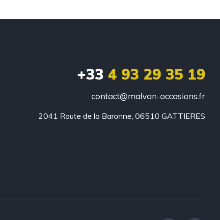
+33
4 93 29 35 19
contact@malvan-occasions.fr
2041 Route de la Baronne, 06510 GATTIERES