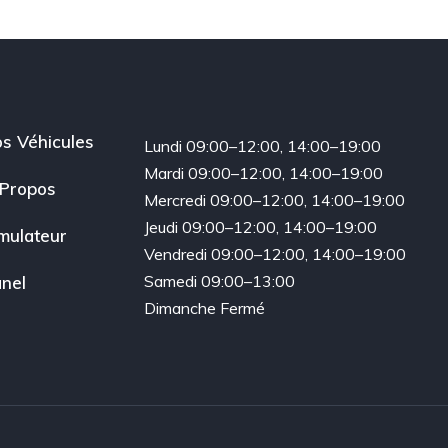
s Véhicules
Lundi 09:00–12:00, 14:00–19:00
Mardi 09:00–12:00, 14:00–19:00
Propos
Mercredi 09:00–12:00, 14:00–19:00
Jeudi 09:00–12:00, 14:00–19:00
mulateur
Vendredi 09:00–12:00, 14:00–19:00
Samedi 09:00–13:00
nel
Dimanche Fermé