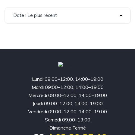
Date : Le plus récent
Lundi 09:00–12:00, 14:00–19:00
Mardi 09:00–12:00, 14:00–19:00
Mercredi 09:00–12:00, 14:00–19:00
Jeudi 09:00–12:00, 14:00–19:00
Vendredi 09:00–12:00, 14:00–19:00
Samedi 09:00–13:00
Dimanche Fermé