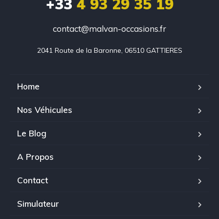
+33
4 93 29 35 19
contact@malvan-occasions.fr
2041 Route de la Baronne, 06510 GATTIERES
Home
Nos Véhicules
Le Blog
A Propos
Contact
Simulateur