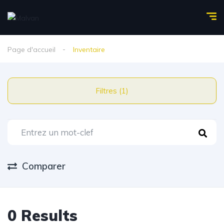
Page d'accueil
Inventaire
Filtres (1)
Comparer
0 Results