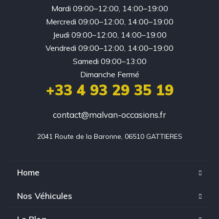
Mardi 09:00–12:00, 14:00–19:00
Mercredi 09:00–12:00, 14:00–19:00
Jeudi 09:00–12:00, 14:00–19:00
Vendredi 09:00–12:00, 14:00–19:00
Samedi 09:00–13:00
Dimanche Fermé
+33 4 93 29 35 19
contact@malvan-occasions.fr
2041 Route de la Baronne, 06510 GATTIERES
Home
Nos Véhicules