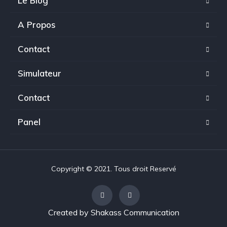
Le Blog
A Propos
Contact
Simulateur
Contact
Panel
Copyright © 2021. Tous droit Reservé
Created by
Shakass Communication