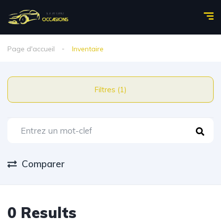
Page d'accueil
Inventaire
Filtres (1)
Comparer
0 Results