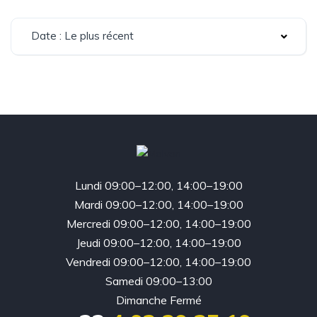
Date : Le plus récent
Lundi 09:00–12:00, 14:00–19:00
Mardi 09:00–12:00, 14:00–19:00
Mercredi 09:00–12:00, 14:00–19:00
Jeudi 09:00–12:00, 14:00–19:00
Vendredi 09:00–12:00, 14:00–19:00
Samedi 09:00–13:00
Dimanche Fermé