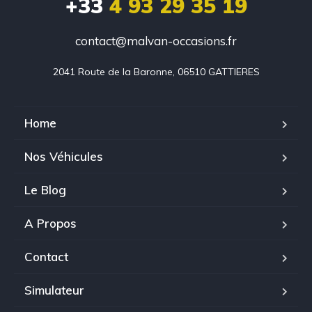
+33
4 93 29 35 19
contact@malvan-occasions.fr
2041 Route de la Baronne, 06510 GATTIERES
Home
Nos Véhicules
Le Blog
A Propos
Contact
Simulateur