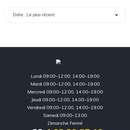
Date : Le plus récent
Lundi 09:00–12:00, 14:00–19:00
Mardi 09:00–12:00, 14:00–19:00
Mercredi 09:00–12:00, 14:00–19:00
Jeudi 09:00–12:00, 14:00–19:00
Vendredi 09:00–12:00, 14:00–19:00
Samedi 09:00–13:00
Dimanche Fermé