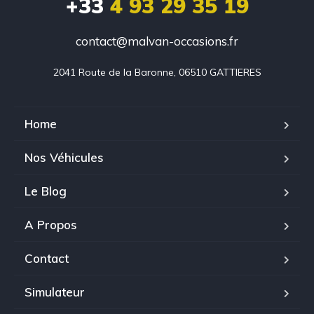
+33
4 93 29 35 19
contact@malvan-occasions.fr
2041 Route de la Baronne, 06510 GATTIERES
Home
Nos Véhicules
Le Blog
A Propos
Contact
Simulateur