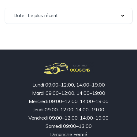
Date : Le plus récent
Lundi 09:00–12:00, 14:00–19:00
Mardi 09:00–12:00, 14:00–19:00
Mercredi 09:00–12:00, 14:00–19:00
Jeudi 09:00–12:00, 14:00–19:00
Vendredi 09:00–12:00, 14:00–19:00
Samedi 09:00–13:00
Dimanche Fermé