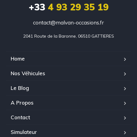
+33
4 93 29 35 19
contact@malvan-occasions.fr
2041 Route de la Baronne, 06510 GATTIERES
Home
Nos Véhicules
Le Blog
A Propos
Contact
Simulateur