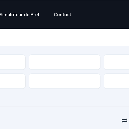
Simulateur de Prêt
Contact
Contrôle Technique
Boîte de vitesse