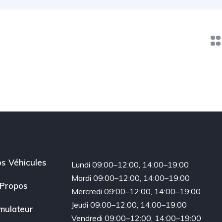
s Véhicules
Lundi 09:00–12:00, 14:00–19:00
Mardi 09:00–12:00, 14:00–19:00
Propos
Mercredi 09:00–12:00, 14:00–19:00
Jeudi 09:00–12:00, 14:00–19:00
mulateur
Vendredi 09:00–12:00, 14:00–19:00