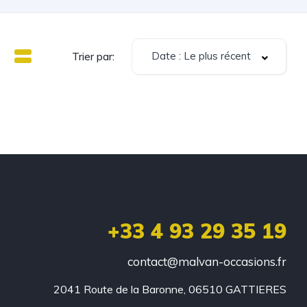
Date : Le plus récent
Trier par:
+33 4 93 29 35 19
contact@malvan-occasions.fr
2041 Route de la Baronne, 06510 GATTIERES