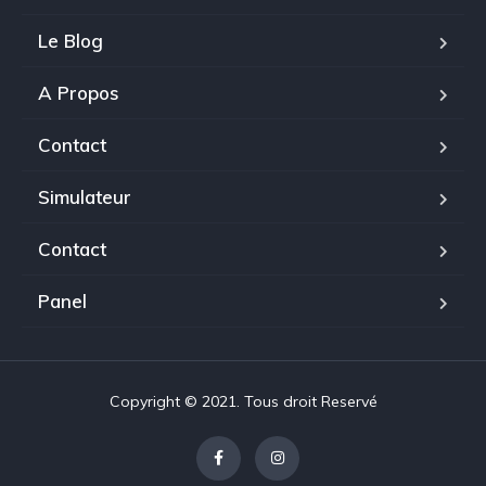
Le Blog
A Propos
Contact
Simulateur
Contact
Panel
Copyright © 2021. Tous droit Reservé