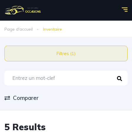
Page d'accueil
Inventaire
Filtres (1)
Comparer
5 Results