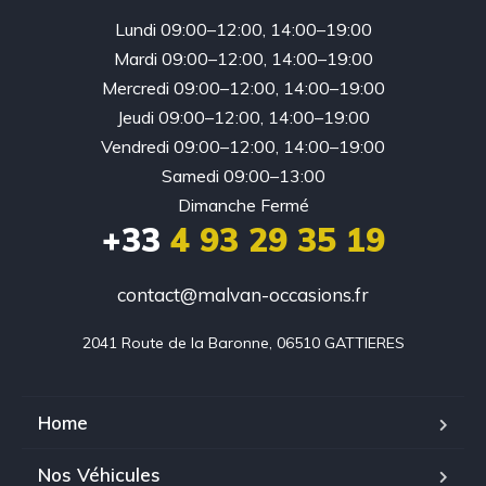
Lundi 09:00–12:00, 14:00–19:00
Mardi 09:00–12:00, 14:00–19:00
Mercredi 09:00–12:00, 14:00–19:00
Jeudi 09:00–12:00, 14:00–19:00
Vendredi 09:00–12:00, 14:00–19:00
Samedi 09:00–13:00
Dimanche Fermé
+33
4 93 29 35 19
contact@malvan-occasions.fr
2041 Route de la Baronne, 06510 GATTIERES
Home
Nos Véhicules