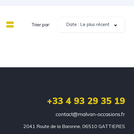
Date : Le plus récent
Trier par:
+33 4 93 29 35 19
contact@malvan-occasions.fr
2041 Route de la Baronne, 06510 GATTIERES