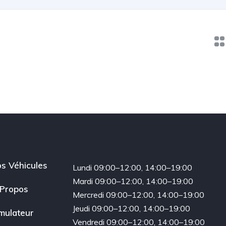
s Véhicules
Lundi 09:00–12:00, 14:00–19:00
Mardi 09:00–12:00, 14:00–19:00
Propos
Mercredi 09:00–12:00, 14:00–19:00
Jeudi 09:00–12:00, 14:00–19:00
mulateur
Vendredi 09:00–12:00, 14:00–19:00