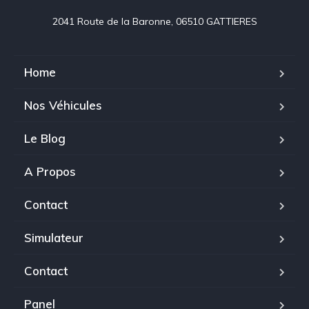
2041 Route de la Baronne, 06510 GATTIERES
Home
Nos Véhicules
Le Blog
A Propos
Contact
Simulateur
Contact
Panel