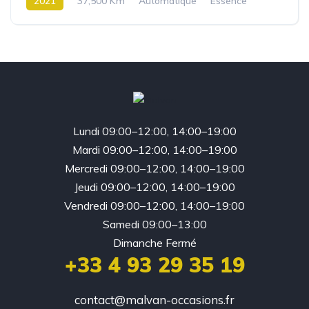
2021
37,500 Km
Automatique
Essence
Traction
Lundi 09:00–12:00, 14:00–19:00
Mardi 09:00–12:00, 14:00–19:00
Mercredi 09:00–12:00, 14:00–19:00
Jeudi 09:00–12:00, 14:00–19:00
Vendredi 09:00–12:00, 14:00–19:00
Samedi 09:00–13:00
Dimanche Fermé
+33 4 93 29 35 19
contact@malvan-occasions.fr