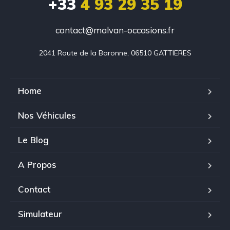
+33
4 93 29 35 19
contact@malvan-occasions.fr
2041 Route de la Baronne, 06510 GATTIERES
Home
Nos Véhicules
Le Blog
A Propos
Contact
Simulateur