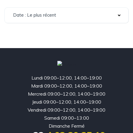
Date : Le plus récent
Lundi 09:00–12:00, 14:00–19:00
Mardi 09:00–12:00, 14:00–19:00
Mercredi 09:00–12:00, 14:00–19:00
Jeudi 09:00–12:00, 14:00–19:00
Vendredi 09:00–12:00, 14:00–19:00
Samedi 09:00–13:00
Dimanche Fermé