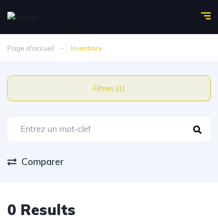
Page d'accueil
Inventaire
Filtres (1)
Comparer
0 Results