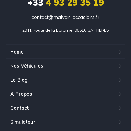
+33
4 93 29 35 19
contact@malvan-occasions.fr
2041 Route de la Baronne, 06510 GATTIERES
Home
Nos Véhicules
Le Blog
A Propos
Contact
Simulateur