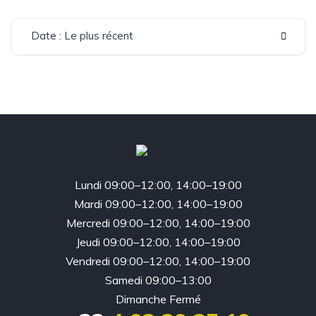
Date : Le plus récent
Lundi 09:00–12:00, 14:00–19:00
Mardi 09:00–12:00, 14:00–19:00
Mercredi 09:00–12:00, 14:00–19:00
Jeudi 09:00–12:00, 14:00–19:00
Vendredi 09:00–12:00, 14:00–19:00
Samedi 09:00–13:00
Dimanche Fermé