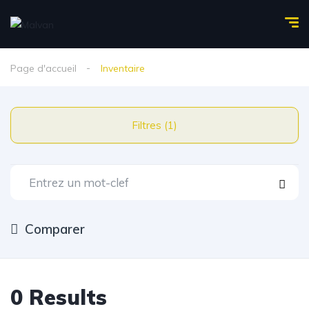
Page d'accueil
Inventaire
Filtres (1)
Comparer
0 Results