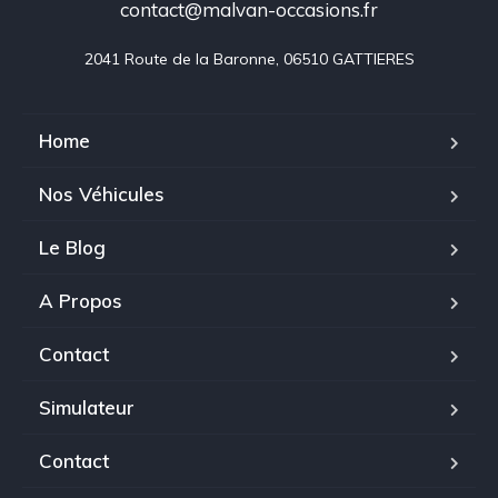
contact@malvan-occasions.fr
2041 Route de la Baronne, 06510 GATTIERES
Home
Nos Véhicules
Le Blog
A Propos
Contact
Simulateur
Contact