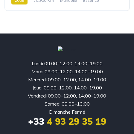
2008
70,900 Km
Manuelle
Essence
4 roues Motrices / 4X4
Lundi 09:00–12:00, 14:00–19:00
Mardi 09:00–12:00, 14:00–19:00
Mercredi 09:00–12:00, 14:00–19:00
Jeudi 09:00–12:00, 14:00–19:00
Vendredi 09:00–12:00, 14:00–19:00
Samedi 09:00–13:00
Dimanche Fermé
+33
4 93 29 35 19