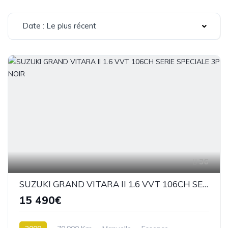
Date : Le plus récent
36
SUZUKI GRAND VITARA II 1.6 VVT 106CH SERIE SPECIALE 3P NOIR
15 490€