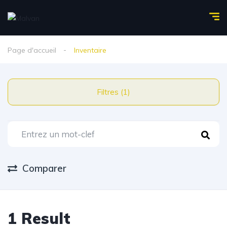
Page d'accueil
Inventaire
Filtres (1)
Comparer
1 Result