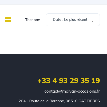
Date : Le plus récent
Trier par:
+33 4 93 29 35 19
contact@malvan-occasions.fr
2041 Route de la Baronne, 06510 GATTIERES