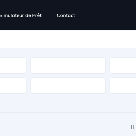
Simulateur de Prêt
Contact
Contrôle Technique
Boîte de vitesse