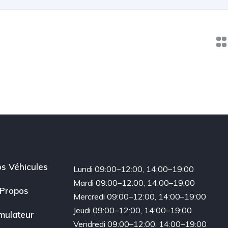
s Véhicules
Lundi 09:00–12:00, 14:00–19:00
Mardi 09:00–12:00, 14:00–19:00
Propos
Mercredi 09:00–12:00, 14:00–19:00
Jeudi 09:00–12:00, 14:00–19:00
mulateur
Vendredi 09:00–12:00, 14:00–19:00