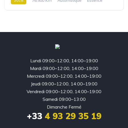
2018
76,500 Km
Automatique
Essence
Traction
Lundi 09:00–12:00, 14:00–19:00
Mardi 09:00–12:00, 14:00–19:00
Mercredi 09:00–12:00, 14:00–19:00
Jeudi 09:00–12:00, 14:00–19:00
Vendredi 09:00–12:00, 14:00–19:00
Samedi 09:00–13:00
Dimanche Fermé
+33
4 93 29 35 19