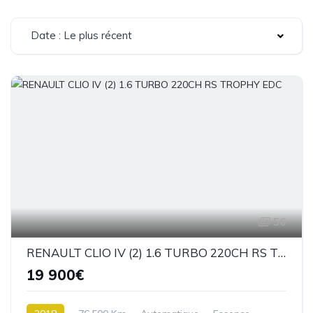
Date : Le plus récent
56
RENAULT CLIO IV (2) 1.6 TURBO 220CH RS TROPHY EDC
19 900€