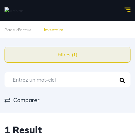
Page d'accueil
Inventaire
Filtres (1)
Comparer
1 Result