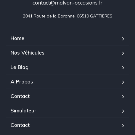
contact@malvan-occasions.fr
2041 Route de la Baronne, 06510 GATTIERES
Home
Nos Véhicules
Le Blog
A Propos
Contact
Simulateur
Contact