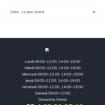
Date : Le plus récent
Lundi 09:00–12:00, 14:00–19:00
Mardi 09:00–12:00, 14:00–19:00
Mercredi 09:00–12:00, 14:00–19:00
Jeudi 09:00–12:00, 14:00–19:00
Vendredi 09:00–12:00, 14:00–19:00
Samedi 09:00–13:00
Dimanche Fermé