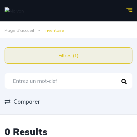
Page d'accueil
Inventaire
Filtres (1)
Comparer
0 Results