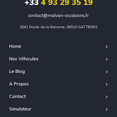
+33
4 93 29 35 19
contact@malvan-occasions.fr
2041 Route de la Baronne, 06510 GATTIERES
Home
Nos Véhicules
Le Blog
A Propos
Contact
Simulateur