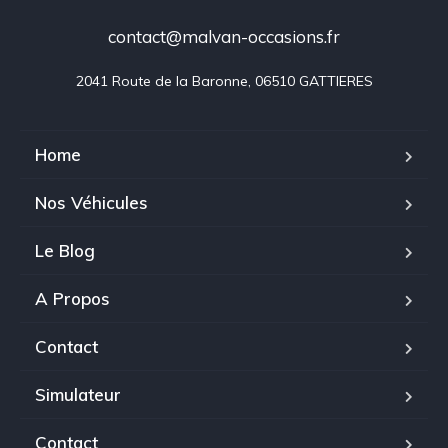
contact@malvan-occasions.fr
2041 Route de la Baronne, 06510 GATTIERES
Home
Nos Véhicules
Le Blog
A Propos
Contact
Simulateur
Contact