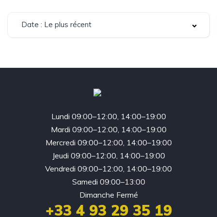
Date : Le plus récent
Lundi 09:00–12:00, 14:00–19:00
Mardi 09:00–12:00, 14:00–19:00
Mercredi 09:00–12:00, 14:00–19:00
Jeudi 09:00–12:00, 14:00–19:00
Vendredi 09:00–12:00, 14:00–19:00
Samedi 09:00–13:00
Dimanche Fermé
+33 4 93 29 35 19