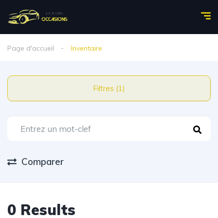
Page d'accueil
Inventaire
Filtres (1)
Comparer
0 Results