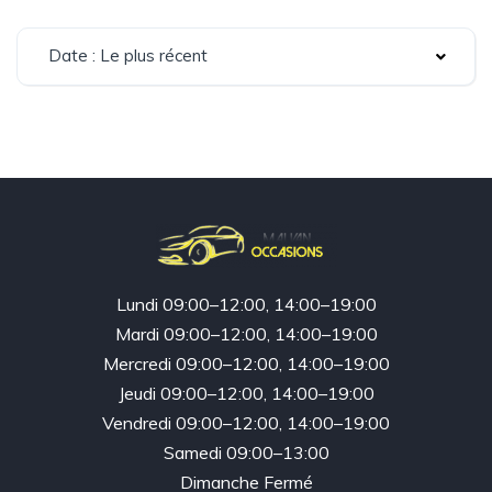
Date : Le plus récent
Lundi 09:00–12:00, 14:00–19:00
Mardi 09:00–12:00, 14:00–19:00
Mercredi 09:00–12:00, 14:00–19:00
Jeudi 09:00–12:00, 14:00–19:00
Vendredi 09:00–12:00, 14:00–19:00
Samedi 09:00–13:00
Dimanche Fermé