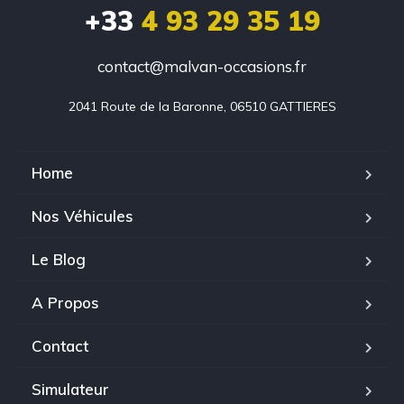
+33
4 93 29 35 19
contact@malvan-occasions.fr
2041 Route de la Baronne, 06510 GATTIERES
Home
Nos Véhicules
Le Blog
A Propos
Contact
Simulateur