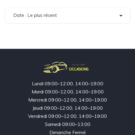
Date : Le plus récent
Lundi 09:00–12:00, 14:00–19:00
Mardi 09:00–12:00, 14:00–19:00
Mercredi 09:00–12:00, 14:00–19:00
Jeudi 09:00–12:00, 14:00–19:00
Vendredi 09:00–12:00, 14:00–19:00
Samedi 09:00–13:00
Dimanche Fermé