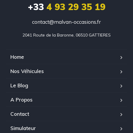
+33
4 93 29 35 19
contact@malvan-occasions.fr
2041 Route de la Baronne, 06510 GATTIERES
Home
Nos Véhicules
Le Blog
A Propos
Contact
Simulateur