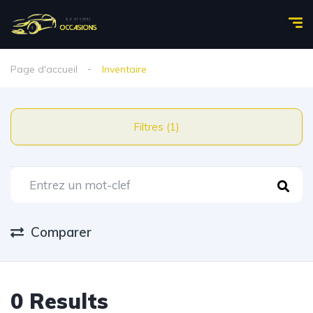
Page d'accueil
Inventaire
Filtres (1)
Comparer
0 Results