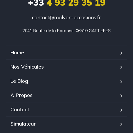
+33
4 93 29 35 19
contact@malvan-occasions.fr
2041 Route de la Baronne, 06510 GATTIERES
Home
Nos Véhicules
Le Blog
A Propos
Contact
Simulateur