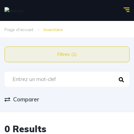
Page d'accueil
Inventaire
Filtres (1)
Comparer
0 Results