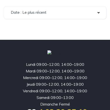
Date : Le plus récent
Lundi 09:00–12:00, 14:00–19:00
Mardi 09:00–12:00, 14:00–19:00
Mercredi 09:00–12:00, 14:00–19:00
Jeudi 09:00–12:00, 14:00–19:00
Vendredi 09:00–12:00, 14:00–19:00
Samedi 09:00–13:00
Dimanche Fermé