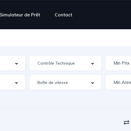
Simulateur de Prêt
Contact