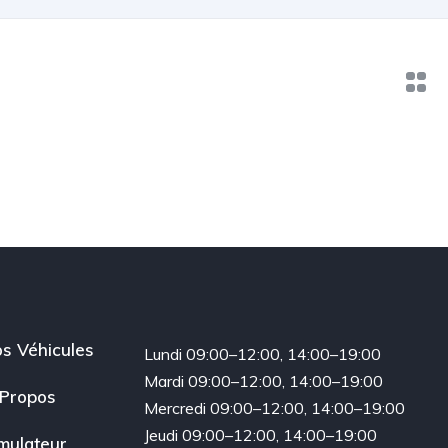
s Véhicules
Lundi 09:00–12:00, 14:00–19:00
Mardi 09:00–12:00, 14:00–19:00
Propos
Mercredi 09:00–12:00, 14:00–19:00
Jeudi 09:00–12:00, 14:00–19:00
mulateur