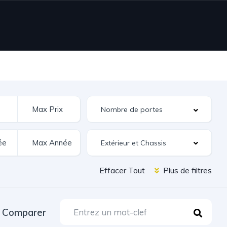
Extérieur et Chassis
Effacer Tout
Plus de filtres
Comparer