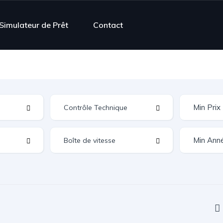
Simulateur de Prêt
Contact