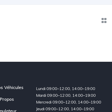
s Véhicules
Lundi 09:00–12:00, 14:00–19:00
Mardi 09:00–12:00, 14:00–19:00
Propos
Mercredi 09:00–12:00, 14:00–19:00
Jeudi 09:00–12:00, 14:00–19:00
mulateur