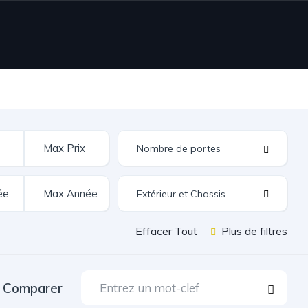
Extérieur et Chassis
Effacer Tout
Plus de filtres
Comparer