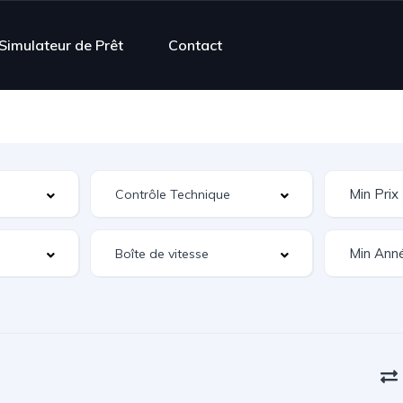
Simulateur de Prêt
Contact