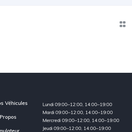
s Véhicules
Lundi 09:00–12:00, 14:00–19:00
Mardi 09:00–12:00, 14:00–19:00
Propos
Mercredi 09:00–12:00, 14:00–19:00
Jeudi 09:00–12:00, 14:00–19:00
mulateur