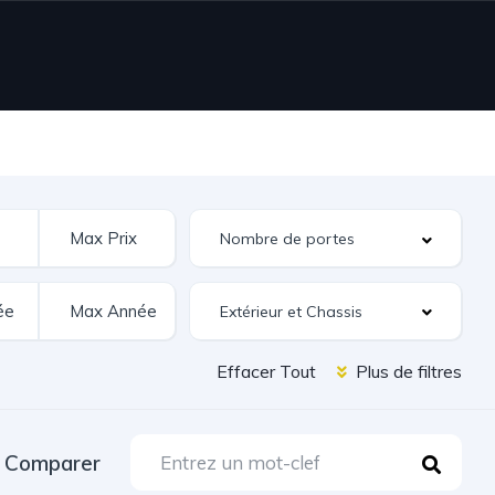
Extérieur et Chassis
Effacer Tout
Plus de filtres
Comparer