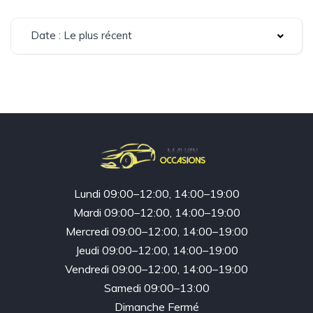
Date : Le plus récent
Lundi 09:00–12:00, 14:00–19:00
Mardi 09:00–12:00, 14:00–19:00
Mercredi 09:00–12:00, 14:00–19:00
Jeudi 09:00–12:00, 14:00–19:00
Vendredi 09:00–12:00, 14:00–19:00
Samedi 09:00–13:00
Dimanche Fermé