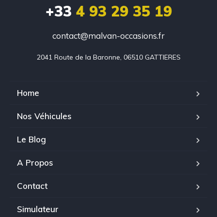
+33
4 93 29 35 19
contact@malvan-occasions.fr
2041 Route de la Baronne, 06510 GATTIERES
Home
Nos Véhicules
Le Blog
A Propos
Contact
Simulateur