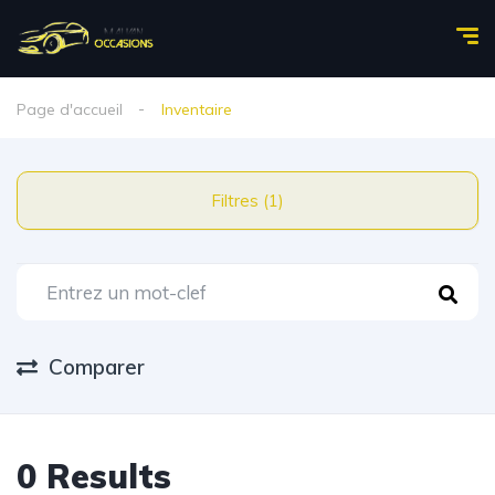
Page d'accueil
Inventaire
Filtres (1)
Comparer
0 Results