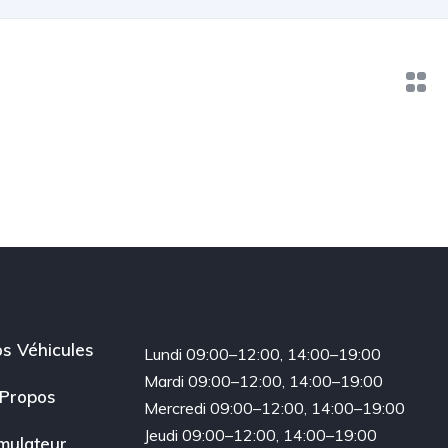
s Véhicules
Lundi 09:00–12:00, 14:00–19:00
Mardi 09:00–12:00, 14:00–19:00
Propos
Mercredi 09:00–12:00, 14:00–19:00
Jeudi 09:00–12:00, 14:00–19:00
mulateur