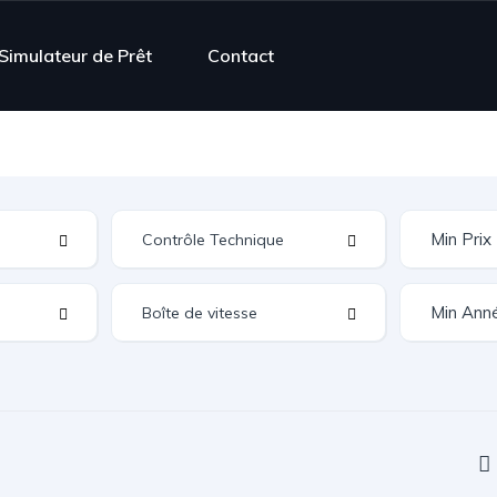
Simulateur de Prêt
Contact