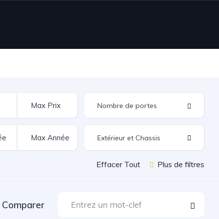
Extérieur et Chassis
Effacer Tout
Plus de filtres
Comparer