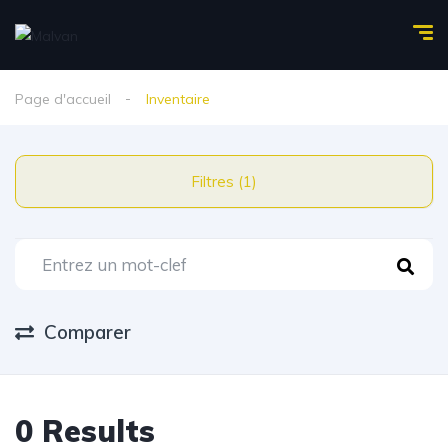
Page d'accueil
Inventaire
Filtres (1)
Comparer
0 Results