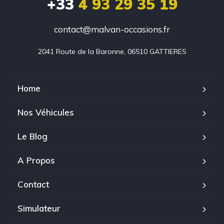
+33
4 93 29 35 19
contact@malvan-occasions.fr
2041 Route de la Baronne, 06510 GATTIERES
Home
Nos Véhicules
Le Blog
A Propos
Contact
Simulateur