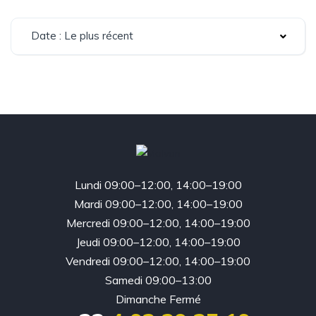
Date : Le plus récent
Lundi 09:00–12:00, 14:00–19:00
Mardi 09:00–12:00, 14:00–19:00
Mercredi 09:00–12:00, 14:00–19:00
Jeudi 09:00–12:00, 14:00–19:00
Vendredi 09:00–12:00, 14:00–19:00
Samedi 09:00–13:00
Dimanche Fermé