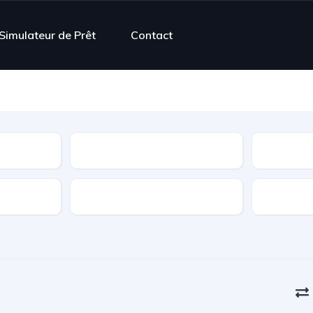
Simulateur de Prêt
Contact
Contrôle Technique
Boîte de vitesse