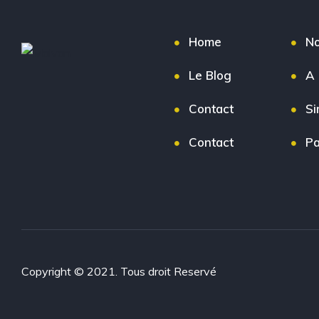
Home
No
Le Blog
A 
Contact
Si
Contact
Pa
Copyright © 2021. Tous droit Reservé