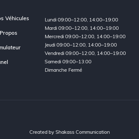
s Véhicules
Lundi 09:00–12:00, 14:00–19:00
Mardi 09:00–12:00, 14:00–19:00
Propos
Mercredi 09:00–12:00, 14:00–19:00
Jeudi 09:00–12:00, 14:00–19:00
mulateur
Vendredi 09:00–12:00, 14:00–19:00
Samedi 09:00–13:00
nel
Dimanche Fermé
Created by
Shakass Communication