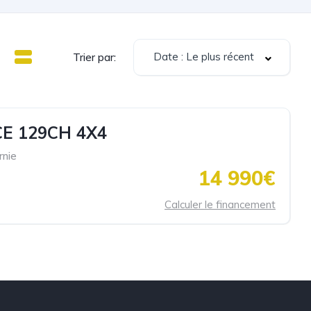
Date : Le plus récent
Trier par:
E 129CH 4X4
rnie
14 990€
Calculer le financement