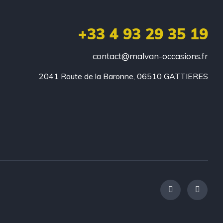
+33 4 93 29 35 19
contact@malvan-occasions.fr
2041 Route de la Baronne, 06510 GATTIERES