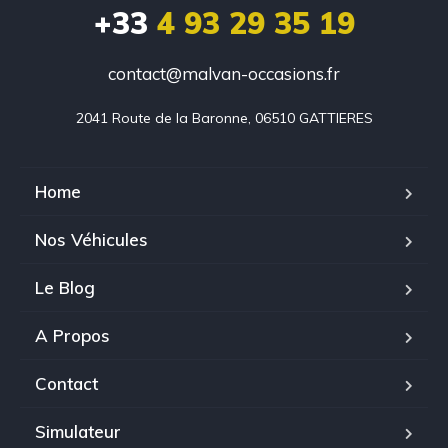
+33
4 93 29 35 19
contact@malvan-occasions.fr
2041 Route de la Baronne, 06510 GATTIERES
Home
Nos Véhicules
Le Blog
A Propos
Contact
Simulateur