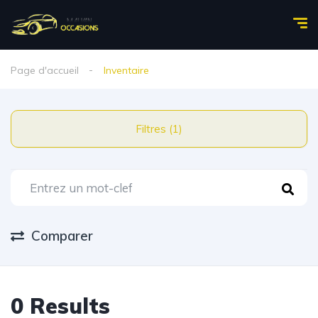
Page d'accueil
Inventaire
Filtres (1)
Comparer
0 Results