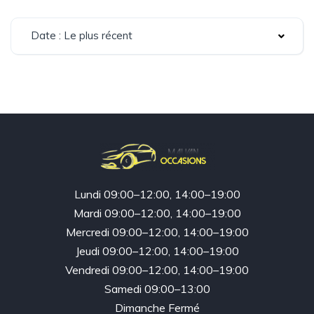
Date : Le plus récent
Lundi 09:00–12:00, 14:00–19:00
Mardi 09:00–12:00, 14:00–19:00
Mercredi 09:00–12:00, 14:00–19:00
Jeudi 09:00–12:00, 14:00–19:00
Vendredi 09:00–12:00, 14:00–19:00
Samedi 09:00–13:00
Dimanche Fermé