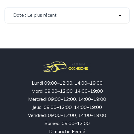
Date : Le plus récent
Lundi 09:00–12:00, 14:00–19:00
Mardi 09:00–12:00, 14:00–19:00
Mercredi 09:00–12:00, 14:00–19:00
Jeudi 09:00–12:00, 14:00–19:00
Vendredi 09:00–12:00, 14:00–19:00
Samedi 09:00–13:00
Dimanche Fermé