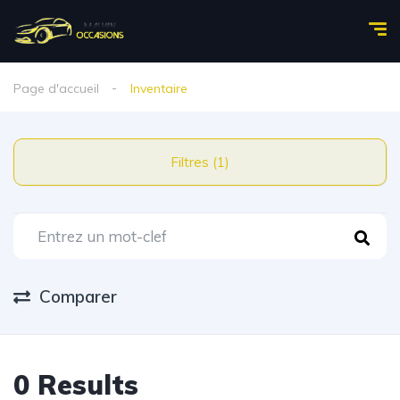
Page d'accueil
Inventaire
Filtres (1)
Comparer
0 Results