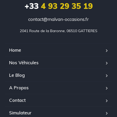
+33
4 93 29 35 19
contact@malvan-occasions.fr
2041 Route de la Baronne, 06510 GATTIERES
Home
Nos Véhicules
Le Blog
A Propos
Contact
Simulateur