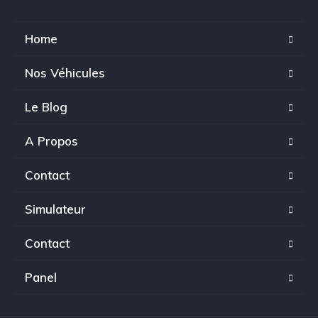
Home
Nos Véhicules
Le Blog
A Propos
Contact
Simulateur
Contact
Panel