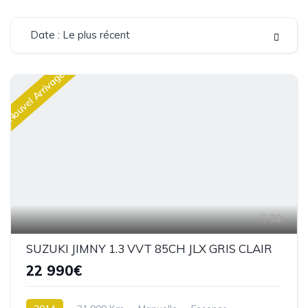
Date : Le plus récent
Nouvel Arrivage
32
SUZUKI JIMNY 1.3 VVT 85CH JLX GRIS CLAIR
22 990€