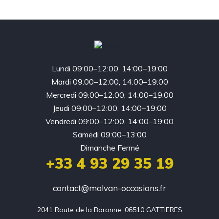
Lundi 09:00–12:00, 14:00–19:00
Mardi 09:00–12:00, 14:00–19:00
Mercredi 09:00–12:00, 14:00–19:00
Jeudi 09:00–12:00, 14:00–19:00
Vendredi 09:00–12:00, 14:00–19:00
Samedi 09:00–13:00
Dimanche Fermé
+33 4 93 29 35 19
contact@malvan-occasions.fr
2041 Route de la Baronne, 06510 GATTIERES