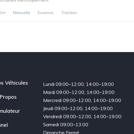
 Km
Manuelle
Essence
Traction
s Véhicules
Lundi 09:00–12:00, 14:00–19:00
Mardi 09:00–12:00, 14:00–19:00
Propos
Mercredi 09:00–12:00, 14:00–19:00
Jeudi 09:00–12:00, 14:00–19:00
mulateur
Vendredi 09:00–12:00, 14:00–19:00
Samedi 09:00–13:00
nel
Dimanche Fermé