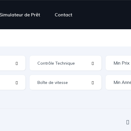
Simulateur de Prêt
Contact