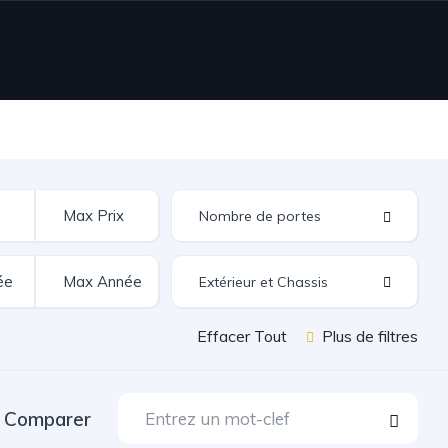
Extérieur et Chassis
Effacer Tout
Plus de filtres
Comparer