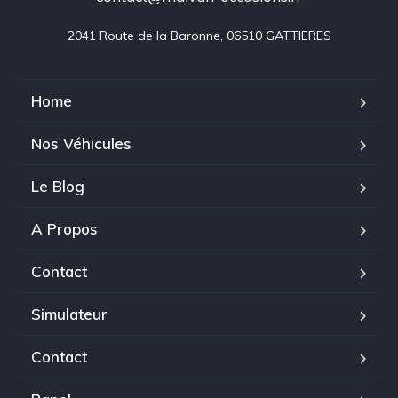
2041 Route de la Baronne, 06510 GATTIERES
Home
Nos Véhicules
Le Blog
A Propos
Contact
Simulateur
Contact