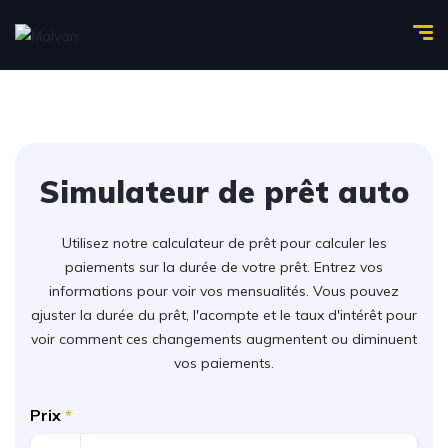
Simulateur de prêt auto
Utilisez notre calculateur de prêt pour calculer les
paiements sur la durée de votre prêt. Entrez vos
informations pour voir vos mensualités. Vous pouvez
ajuster la durée du prêt, l'acompte et le taux d'intérêt pour
voir comment ces changements augmentent ou diminuent
vos paiements.
Prix
*