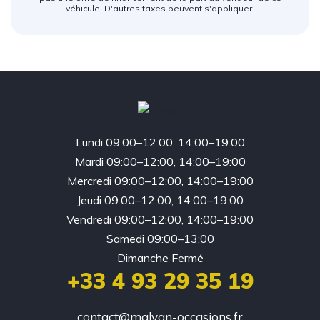
véhicule. D'autres taxes peuvent s'appliquer.
Lundi 09:00–12:00, 14:00–19:00
Mardi 09:00–12:00, 14:00–19:00
Mercredi 09:00–12:00, 14:00–19:00
Jeudi 09:00–12:00, 14:00–19:00
Vendredi 09:00–12:00, 14:00–19:00
Samedi 09:00–13:00
Dimanche Fermé
+33 4 93 29 35 19
contact@malvan-occasions.fr